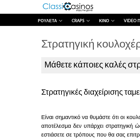
ΡΟΥΛΈΤΑ
CRAPS
ΚΊΝΟ
VIDEO 
Στρατηγική κουλοχ
Μάθετε κάποιες καλές στ
Στρατηγικές διαχείρισης ταμ
Είναι σημαντικό να θυμάστε ότι οι κουλ
αποτέλεσμα δεν υπάρχει στρατηγική ώσ
εστιάσετε σε τρόπους που θα σας επιτρ