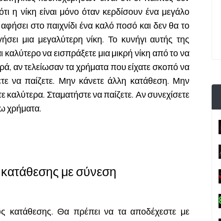
 ότι η νίκη είναι μόνο όταν κερδίσουν ένα μεγάλο
αφήσει στο παιχνίδι ένα καλό ποσό και δεν θα το
σει μια μεγαλύτερη νίκη. Το κυνήγι αυτής της
 καλύτερο να εισπράξετε μια μικρή νίκη από το να
ρά, αν τελείωσαν τα χρήματα που είχατε σκοπό να
τε να παίζετε. Μην κάνετε άλλη κατάθεση. Μην
τε καλύτερα. Σταματήστε να παίζετε. Αν συνεχίσετε
νω χρήματα.
 κατάθεσης με σύνεση
υς κατάθεσης. Θα πρέπει να τα αποδέχεστε με