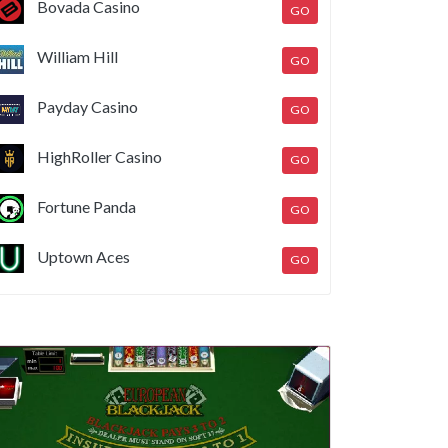
Bovada Casino
GO
William Hill
GO
Payday Casino
GO
HighRoller Casino
GO
Fortune Panda
GO
Uptown Aces
GO