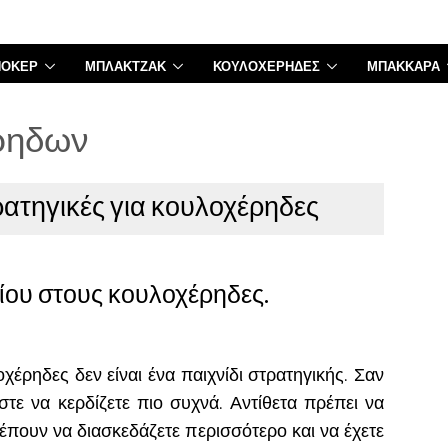
ΠΌΚΕΡ
ΜΠΛΑΚΤΖΆΚ
ΚΟΥΛΟΧΈΡΗΔΕΣ
ΜΠΑΚΚΑΡΆ
έρηδων
ρατηγικές για κουλοχέρηδες
είου στους κουλοχέρηδες.
οχέρηδες δεν είναι ένα παιχνίδι στρατηγικής. Σαν
τε να κερδίζετε πιο συχνά. Αντίθετα πρέπει να
έπουν να διασκεδάζετε περισσότερο και να έχετε