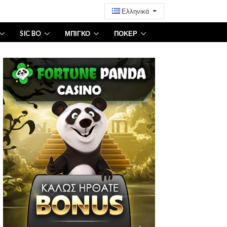
Ελληνικά
SIC BO
ΜΠΊΓΚΟ
ΠΌΚΕΡ