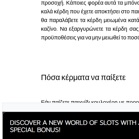
προσοχή. Κάποιες φορέα αυτά τα μπόν
καλά κέρδη που έχετε αποκτήσει στο παιχ
θα παραλάβετε τα κέρδη μειωμένα κατά
καζίνο. Να εξαργυρώνετε τα κέρδη σας 
προϋποθέσεις για να μην μειωθεί το ποσ
Πόσα κέρματα να παίξετε
Εάν παίζετε παιχνίδι κουλοχέρη με προο
Κάποιες μηχανές κουλοχέρηδων σας δί
τζάκποτ μόνο ένα παίξετε το μέγιστο 
μηχανές πάλι για να σας δώσουν δυνα
απαιτούν να παίξετε το μέγιστο αριθμό κ