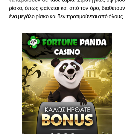
ρίσκο, όπως φαίνεται και από τον όρο, διαθέτουν
ένα μεγάλο ρίσκο και δεν προτιμούνται από όλους.