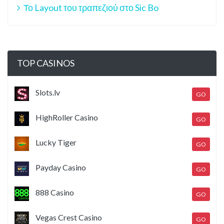
Το Layout του τραπεζιού στο Sic Bo
TOP CASINOS
Slots.lv
GO
HighRoller Casino
GO
Lucky Tiger
GO
Payday Casino
GO
888 Casino
GO
Vegas Crest Casino
GO