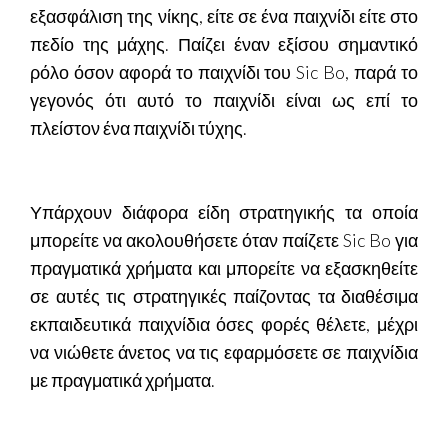
εξασφάλιση της νίκης, είτε σε ένα παιχνίδι είτε στο
πεδίο της μάχης. Παίζει έναν εξίσου σημαντικό
ρόλο όσον αφορά το παιχνίδι του Sic Bo, παρά το
γεγονός ότι αυτό το παιχνίδι είναι ως επί το
πλείστον ένα παιχνίδι τύχης.
Υπάρχουν διάφορα είδη στρατηγικής τα οποία
μπορείτε να ακολουθήσετε όταν παίζετε Sic Bo για
πραγματικά χρήματα και μπορείτε να εξασκηθείτε
σε αυτές τις στρατηγικές παίζοντας τα διαθέσιμα
εκπαιδευτικά παιχνίδια όσες φορές θέλετε, μέχρι
να νιώθετε άνετος να τις εφαρμόσετε σε παιχνίδια
με πραγματικά χρήματα.