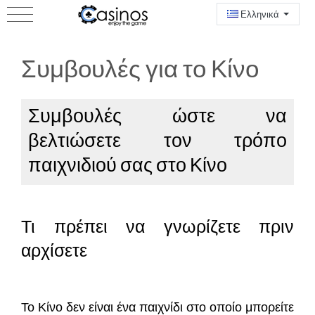
Ελληνικά
Συμβουλές για το Κίνο
Συμβουλές ώστε να
βελτιώσετε τον τρόπο
παιχνιδιού σας στο Κίνο
Τι πρέπει να γνωρίζετε πριν
αρχίσετε
Το Κίνο δεν είναι ένα παιχνίδι στο οποίο μπορείτε