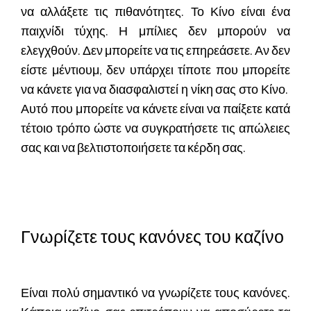
να αλλάξετε τις πιθανότητες. Το Κίνο είναι ένα
παιχνίδι τύχης. Η μπίλιες δεν μπορούν να
ελεγχθούν. Δεν μπορείτε να τις επηρεάσετε. Αν δεν
είστε μέντιουμ, δεν υπάρχει τίποτε που μπορείτε
να κάνετε για να διασφαλιστεί η νίκη σας στο Κίνο.
Αυτό που μπορείτε να κάνετε είναι να παίξετε κατά
τέτοιο τρόπο ώστε να συγκρατήσετε τις απώλειες
σας και να βελτιστοποιήσετε τα κέρδη σας.
Γνωρίζετε τους κανόνες του καζίνο
Είναι πολύ σημαντικό να γνωρίζετε τους κανόνες.