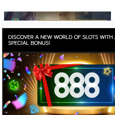
Play 'Sisters Of Oz Jackpots' for Free and
Practice Your Skills!