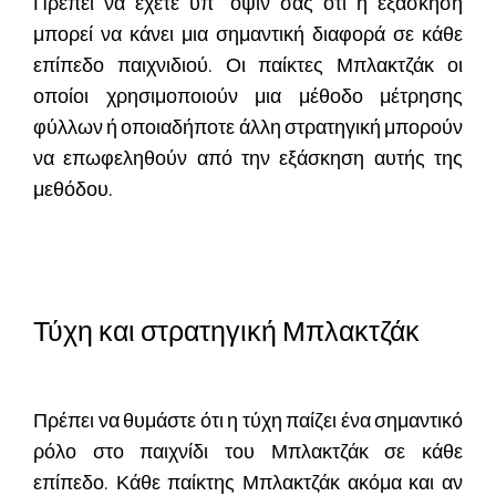
Πρέπει να έχετε υπ΄ όψιν σας ότι η εξάσκηση
μπορεί να κάνει μια σημαντική διαφορά σε κάθε
επίπεδο παιχνιδιού. Οι παίκτες Μπλακτζάκ οι
οποίοι χρησιμοποιούν μια μέθοδο μέτρησης
φύλλων ή οποιαδήποτε άλλη στρατηγική μπορούν
να επωφεληθούν από την εξάσκηση αυτής της
μεθόδου.
Τύχη και στρατηγική Μπλακτζάκ
Πρέπει να θυμάστε ότι η τύχη παίζει ένα σημαντικό
ρόλο στο παιχνίδι του Μπλακτζάκ σε κάθε
επίπεδο. Κάθε παίκτης Μπλακτζάκ ακόμα και αν