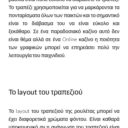
Το τραπέζι χρησιμοποιείται για να μαρκάρονται τα
πονταρίσματα όλων των παικτών και το σημαντικό
είναι το διάβασμα του να είναι εύκολο και
ξεκάθαρο. Σε ένα παραδοσιακό καζίνο αυτό δεν
είναι θέμα αλλά σε ένα Online καζίνο η ποιότητα
των γραφικών μπορεί να επηρεάσει πολύ την
λειτουργία του παιχνιδιού.
Το layout του τραπεζιού
Το layout του τραπεζιού της ρουλέτας μπορεί να
έχει διαφορετικά χρώματα φόντου. Είναι καθαρά
υποκειμενικό αν η ανάγνωση του τραπεζιού είναι