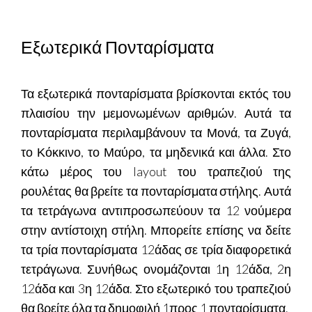
Εξωτερικά Πονταρίσματα
Τα εξωτερικά πονταρίσματα βρίσκονται εκτός του
πλαισίου την μεμονωμένων αριθμών. Αυτά τα
πονταρίσματα περιλαμβάνουν τα Μονά, τα Ζυγά,
το Κόκκινο, το Μαύρο, τα μηδενικά και άλλα. Στο
κάτω μέρος του layout του τραπεζιού της
ρουλέτας θα βρείτε τα πονταρίσματα στήλης. Αυτά
τα τετράγωνα αντιπροσωπεύουν τα 12 νούμερα
στην αντίστοιχη στήλη. Μπορείτε επίσης να δείτε
τα τρία πονταρίσματα 12άδας σε τρία διαφορετικά
τετράγωνα. Συνήθως ονομάζονται 1η 12άδα, 2η
12άδα και 3η 12άδα. Στο εξωτερικό του τραπεζιού
θα βρείτε όλα τα δημοφιλή 1προς 1 πονταρίσματα.