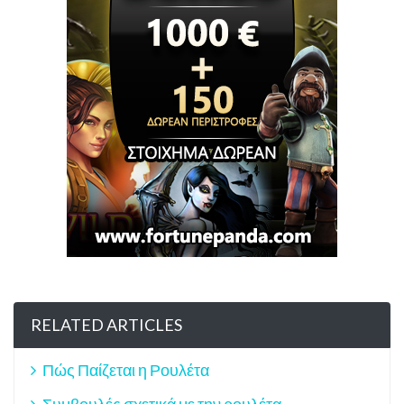
RELATED ARTICLES
Πώς Παίζεται η Ρουλέτα