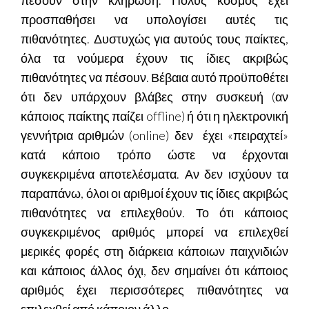
προσπαθήσει να υπολογίσει αυτές τις
πιθανότητες. Δυστυχώς για αυτούς τους παίκτες,
όλα τα νούμερα έχουν τις ίδιες ακριβώς
πιθανότητες να πέσουν. Βέβαια αυτό προϋποθέτει
ότι δεν υπάρχουν βλάβες στην συσκευή (αν
κάποιος παίκτης παίζει offline) ή ότι η ηλεκτρονική
γεννήτρια αριθμών (online) δεν έχει «πειραχτεί»
κατά κάποιο τρόπο ώστε να έρχονται
συγκεκριμένα αποτελέσματα. Αν δεν ισχύουν τα
παραπάνω, όλοι οι αριθμοί έχουν τις ίδιες ακριβώς
πιθανότητες να επιλεχθούν. Το ότι κάποιος
συγκεκριμένος αριθμός μπορεί να επιλεχθεί
μερικές φορές στη διάρκεια κάποιων παιχνιδιών
και κάποιος άλλος όχι, δεν σημαίνει ότι κάποιος
αριθμός έχει περισσότερες πιθανότητες να
επιλεχθεί από κάποιον άλλο.