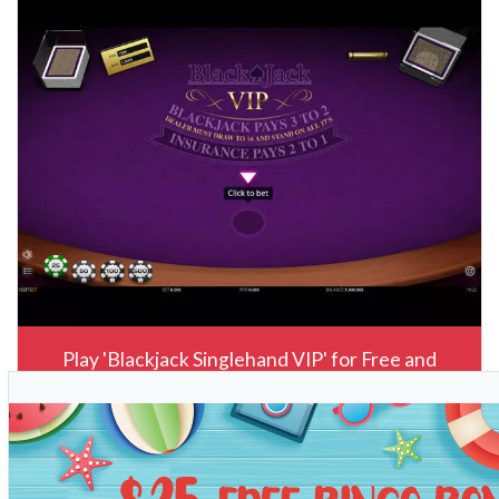
Play 'Blackjack Singlehand VIP' for Free and
Practice Your Skills!
PLAY NOW