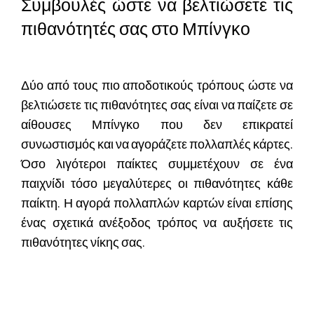
Συμβουλές ώστε να βελτιώσετε τις
πιθανότητές σας στο Μπίνγκο
Δύο από τους πιο αποδοτικούς τρόπους ώστε να
βελτιώσετε τις πιθανότητες σας είναι να παίζετε σε
αίθουσες Μπίνγκο που δεν επικρατεί
συνωστισμός και να αγοράζετε πολλαπλές κάρτες.
Όσο λιγότεροι παίκτες συμμετέχουν σε ένα
παιχνίδι τόσο μεγαλύτερες οι πιθανότητες κάθε
παίκτη. Η αγορά πολλαπλών καρτών είναι επίσης
ένας σχετικά ανέξοδος τρόπος να αυξήσετε τις
πιθανότητες νίκης σας.