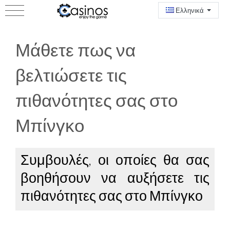
Ελληνικά
Μάθετε πως να
βελτιώσετε τις
πιθανότητες σας στο
Μπίνγκο
Συμβουλές, οι οποίες θα σας
βοηθήσουν να αυξήσετε τις
πιθανότητες σας στο Μπίνγκο