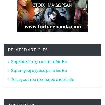
RELATED ARTICLES
Συμβουλές σχετικά με το Sic Bo
Στρατηγική σχετικά με το Sic Bo
Το Layout του τραπεζιού στο Sic Bo