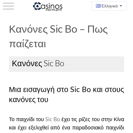
Ελληνικά
Κανόνες Sic Bo – Πως
παίζεται
Κανόνες Sic Bo
Μια εισαγωγή στο Sic Bo και στους
κανόνες του
Το παιχνίδι του Sic Bo έχει τις ρίζες του στην Κίνα
και έχει εξελιχθεί από ένα παραδοσιακό παιχνίδι