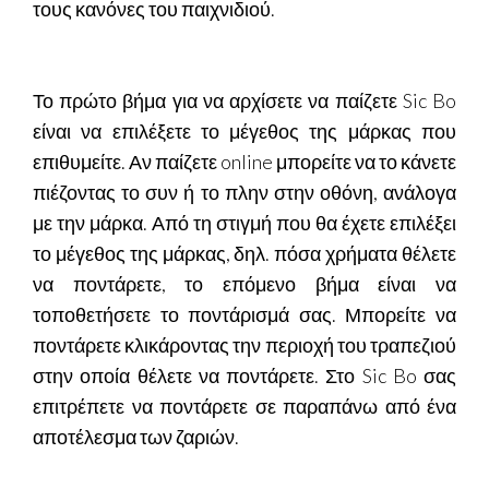
τους κανόνες του παιχνιδιού.
Το πρώτο βήμα για να αρχίσετε να παίζετε Sic Bo
είναι να επιλέξετε το μέγεθος της μάρκας που
επιθυμείτε. Αν παίζετε online μπορείτε να το κάνετε
πιέζοντας το συν ή το πλην στην οθόνη, ανάλογα
με την μάρκα. Από τη στιγμή που θα έχετε επιλέξει
το μέγεθος της μάρκας, δηλ. πόσα χρήματα θέλετε
να ποντάρετε, το επόμενο βήμα είναι να
τοποθετήσετε το ποντάρισμά σας. Μπορείτε να
ποντάρετε κλικάροντας την περιοχή του τραπεζιού
στην οποία θέλετε να ποντάρετε. Στο Sic Bo σας
επιτρέπετε να ποντάρετε σε παραπάνω από ένα
αποτέλεσμα των ζαριών.