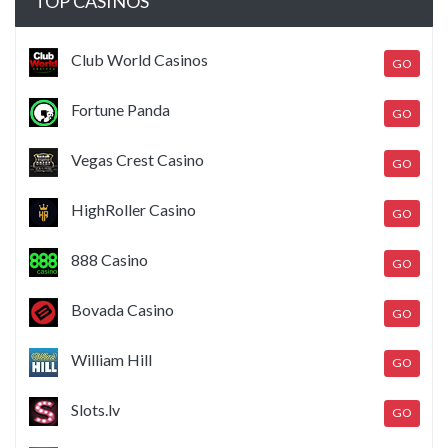
TOP CASINOS
Club World Casinos
GO
Fortune Panda
GO
Vegas Crest Casino
GO
HighRoller Casino
GO
888 Casino
GO
Bovada Casino
GO
William Hill
GO
Slots.lv
GO