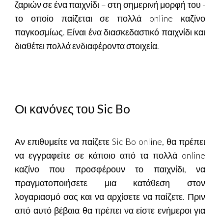
ζαριών σε ένα παιχνίδι – στη σημερινή μορφή του -
το οποίο παίζεται σε πολλά online καζίνο
παγκοσμίως. Είναι ένα διασκεδαστικό παιχνίδι και
διαθέτει πολλά ενδιαφέροντα στοιχεία.
Οι κανόνες του Sic Bo
Αν επιθυμείτε να παίζετε Sic Bo online, θα πρέπει
να εγγραφείτε σε κάποιο από τα πολλά online
καζίνο που προσφέρουν το παιχνίδι, να
πραγματοποιήσετε μια κατάθεση στον
λογαριασμό σας και να αρχίσετε να παίζετε. Πριν
από αυτό βέβαια θα πρέπει να είστε ενήμεροι για