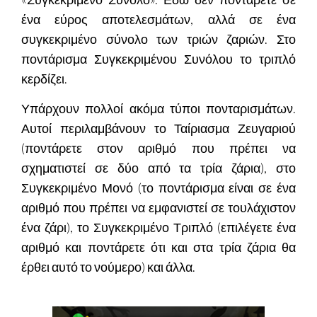
ένα εύρος αποτελεσμάτων, αλλά σε ένα
συγκεκριμένο σύνολο των τριών ζαριών. Στο
ποντάρισμα Συγκεκριμένου Συνόλου το τριπλό
κερδίζει.
Υπάρχουν πολλοί ακόμα τύποι πονταρισμάτων.
Αυτοί περιλαμβάνουν το Ταίριασμα Ζευγαριού
(ποντάρετε στον αριθμό που πρέπει να
σχηματιστεί σε δύο από τα τρία ζάρια), στο
Συγκεκριμένο Μονό (το ποντάρισμα είναι σε ένα
αριθμό που πρέπει να εμφανιστεί σε τουλάχιστον
ένα ζάρι), το Συγκεκριμένο Τριπλό (επιλέγετε ένα
αριθμό και ποντάρετε ότι και στα τρία ζάρια θα
έρθει αυτό το νούμερο) και άλλα.