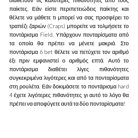
παίκτες. Εάν είστε περιπετειώδεις παίκτης και
θέλετε να μάθετε τι μπορεί να σας προσφέρει το
τραπέζι ζαριών (Craps) μπορείτε να τολμήσετε το
ποντάρισμα Field. Υπάρχουν πονταρίσματα από
τα οποία θα πρέπει να μένετε μακριά. Στο
ποντάρισμα 6 bet θέλετε να πετύχετε τον αριθμό
έξι πριν εμφανιστεί ο αριθμός επτά. Αυτό το
ποντάρισμα διαθέτει λίγες πιθανότητες
συγκεκριμένα λιγότερες και από τα πονταρίσματα
στη ρουλέτα. Εάν δοκιμάσετε το ποντάρισμα hard
4 έχετε λιγότερες πιθανότητες γι αυτό το λόγο θα
πρέπει να αποφύγετε αυτά τα δύο πονταρίσματα!