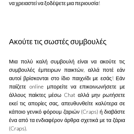
να χρειαστεί να ξοδέψετε μια περιουσία!
Ακούτε τις σωστές συμβουλές
Μια πολύ καλή συμβουλή είναι να ακούτε τις
συμβουλές έμπειρων παικτών, αλλά ποτέ εάν
αυτοί βρίσκονται στο ίδιο παιχνίδι με εσάς! Εάν
παίζετε online μπορείτε να επικοινωνήσετε με
άλλους παίκτες μέσω Chat αλλά μην ρωτήσετε
εκεί τις απορίες σας, απευθυνθείτε καλύτερα σε
κάποιο γενικό φόρουμ ζαριών (Craps) ή διαβάστε
ένα από τα ενδιαφέρον άρθρα σχετικά με τα ζάρια
(Craps).